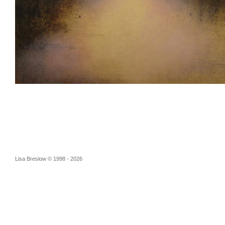
Lisa Breslow © 1998 - 2026