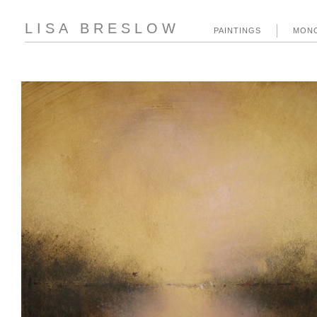
LISA BRESLOW
PAINTINGS
MON