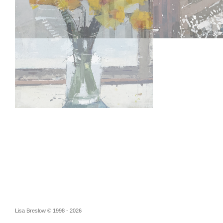
Lisa Breslow © 1998 - 2026