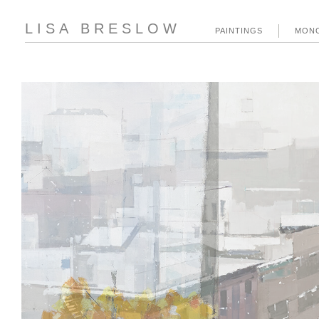
LISA BRESLOW
PAINTINGS
MON